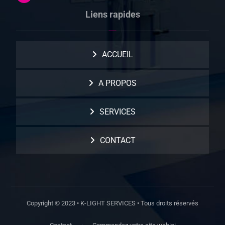
Liens rapides
ACCUEIL
A PROPOS
SERVICES
CONTACT
Copyright © 2023 • K-LIGHT SERVICES • Tous droits réservés